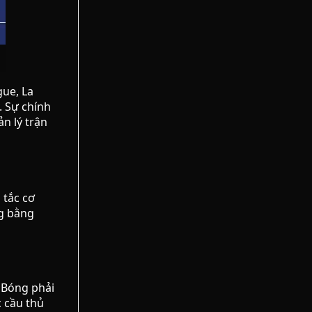
gue, La
. Sự chính
n lý trận
 tắc cơ
g bằng
 Bóng phải
c cầu thủ