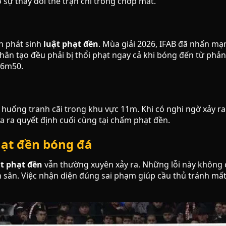
sự thay đổi thế trận chỉ trong chớp mắt.
n phát sinh
luật phạt đền
. Mùa giải 2026, IFAB đã nhấn mạ
ân tạo đều phải bị thổi phạt ngay cả khi bóng đến từ phản
16m50.
 huống tranh cãi trong khu vực 11m. Khi có nghi ngờ xảy ra 
ưa ra quyết định cuối cùng tại chấm phạt đền.
ạt đền bóng đá
ật phạt đền
vẫn thường xuyên xảy ra. Những lỗi này không 
 sân. Việc nhận diện đúng sai phạm giúp cầu thủ tránh mất 