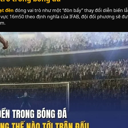
ạt đền
đóng vai trò như một “đòn bẩy” thay đổi diễn biến l
hu vực 16m50 theo định nghĩa của IFAB, đội đối phương sẽ 
11m.