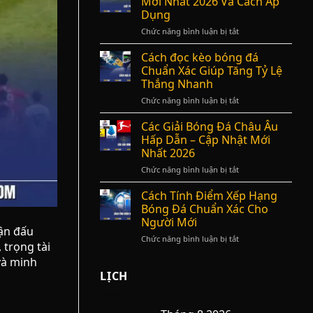
Mới Nhất 2026 Và Cách Áp
Bóng
Dụng
Đá
Lớn
Chức năng bình luận bị tắt
ở
Trên
Luật
Thế
Phạt
Cách đọc kèo bóng đá
Giới
Đền
–
Chuẩn Xác Giúp Tăng Tỷ Lệ
–
Tổng
Thắng Nhanh
Quy
Quan
Định
Mùa
Chức năng bình luận bị tắt
ở
Mới
2026
Cách
Nhất
đọc
Các Giải Bóng Đá Châu Âu
2026
kèo
Và
Hấp Dẫn – Cập Nhật Mới
bóng
Cách
Nhất 2026
đá
Áp
Chuẩn
Dụng
Chức năng bình luận bị tắt
ở
Xác
Các
Giúp
Giải
Cách Tính Điểm Xếp Hạng
Tăng
Bóng
Tỷ
Bóng Đá Chuẩn Xác Cho
Đá
Lệ
Người Mới
Châu
Thắng
rận đấu
Âu
Nhanh
Chức năng bình luận bị tắt
ở
Hấp
 trọng tài
Cách
Dẫn
và minh
Tính
–
Điểm
LỊCH
Cập
Xếp
Nhật
Hạng
Mới
Bóng
Nhất
Đá