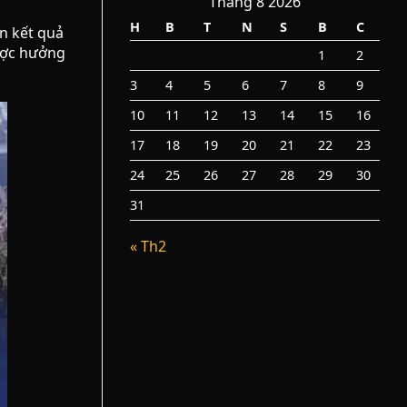
Tháng 8 2026
2026
Chuẩn
H
B
T
N
S
B
C
Xác
ẫn kết quả
Cho
được hưởng
1
2
Người
Mới
3
4
5
6
7
8
9
10
11
12
13
14
15
16
17
18
19
20
21
22
23
24
25
26
27
28
29
30
31
« Th2