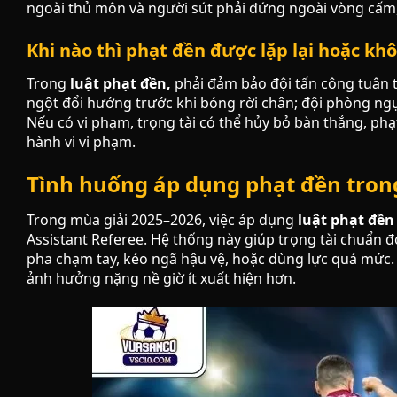
ngoài thủ môn và người sút phải đứng ngoài vòng cấm,
Khi nào thì phạt đền được lặp lại hoặc kh
Trong
luật phạt đền,
phải đảm bảo đội tấn công tuân 
ngột đổi hướng trước khi bóng rời chân; đội phòng ng
Nếu có vi phạm, trọng tài có thể hủy bỏ bàn thắng, phạ
hành vi vi phạm.
Tình huống áp dụng phạt đền tron
Trong mùa giải 2025–2026, việc áp dụng
luật phạt đền
Assistant Referee. Hệ thống này giúp trọng tài chuẩn đ
pha chạm tay, kéo ngã hậu vệ, hoặc dùng lực quá mức. 
ảnh hưởng nặng nề giờ ít xuất hiện hơn.