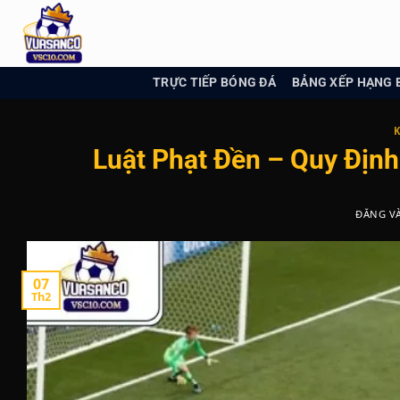
Bỏ
qua
nội
dung
TRỰC TIẾP BÓNG ĐÁ
BẢNG XẾP HẠNG 
Luật Phạt Đền – Quy Địn
ĐĂNG V
07
Th2