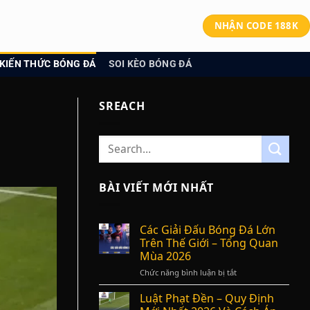
NHẬN CODE 188K
KIẾN THỨC BÓNG ĐÁ
SOI KÈO BÓNG ĐÁ
SREACH
g
BÀI VIẾT MỚI NHẤT
Các Giải Đấu Bóng Đá Lớn
Trên Thế Giới – Tổng Quan
Mùa 2026
Chức năng bình luận bị tắt
ở
Các
Giải
Luật Phạt Đền – Quy Định
Đấu