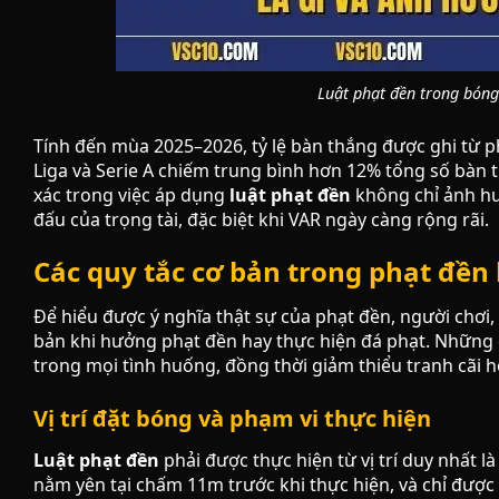
Luật phạt đền trong bóng
Tính đến mùa 2025–2026, tỷ lệ bàn thắng được ghi từ p
Liga và Serie A chiếm trung bình hơn 12% tổng số bàn 
xác trong việc áp dụng
luật phạt đền
không chỉ ảnh hư
đấu của trọng tài, đặc biệt khi VAR ngày càng rộng rãi.
Các quy tắc cơ bản trong phạt đền
Để hiểu được ý nghĩa thật sự của phạt đền, người chơi
bản khi hưởng phạt đền hay thực hiện đá phạt. Những
trong mọi tình huống, đồng thời giảm thiểu tranh cãi h
Vị trí đặt bóng và phạm vi thực hiện
Luật phạt đền
phải được thực hiện từ vị trí duy nhất
nằm yên tại chấm 11m trước khi thực hiện, và chỉ được d