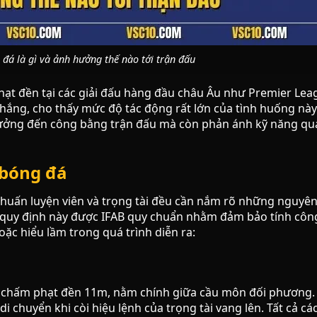
 đá là gì và ảnh hưởng thế nào tới trận đấu
hạt đền tại các giải đấu hàng đầu châu Âu như Premier Lea
thắng, cho thấy mức độ tác động rất lớn của tình huống này
ởng đến công bằng trận đấu mà còn phản ánh kỹ năng quả
 bóng đá
, huấn luyện viên và trọng tài đều cần nắm rõ những nguyên
 quy định này được IFAB quy chuẩn nhằm đảm bảo tính côn
oặc hiểu lầm trong quá trình diễn ra:
 là chấm phạt đền 11m, nằm chính giữa cầu môn đối phương.
i chuyển khi còi hiệu lệnh của trọng tài vang lên. Tất cả cá